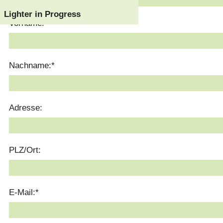
Lighter in Progress
Vorname:
Nachname:
*
Adresse:
PLZ/Ort:
E-Mail:
*