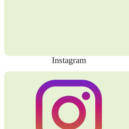
Instagram