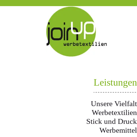
Leistungen
Unsere Vielfalt
Werbetextilien
Stick und Druck
Werbemittel