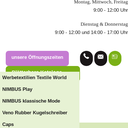
Montag, Mittwoch, Freitag
9:00 - 12:00 Uhr
Dienstag & Donnerstag
9:00 - 12:00 und 14:00 - 17:00 Uhr
unsere Öffnungszeiten
Blätterbare Kataloge
Werbetextilien Textile World
NIMBUS Play
Anfrage
NIMBUS klassische Mode
Veno Rubber Kugelschreiber
Ich interessiere mich für
Caps