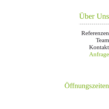
Über Uns
Referenzen
Team
Kontakt
Anfrage
Öffnungszeiten