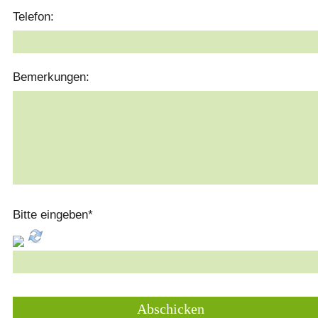
Telefon:
Bemerkungen:
Bitte eingeben
*