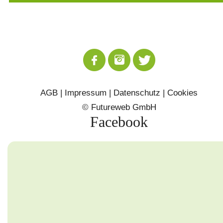
AGB
|
Impressum
|
Datenschutz
|
Cookies
©
Futureweb GmbH
Facebook